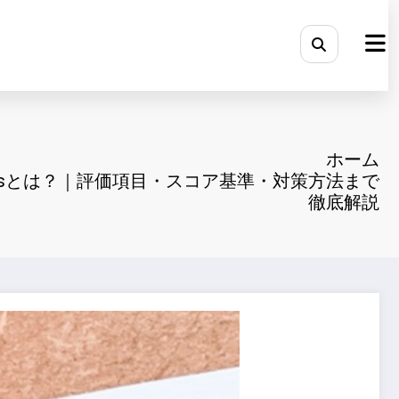
ホーム
disとは？｜評価項目・スコア基準・対策方法まで
徹底解説