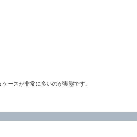
うケースが非常に多いのが実態です。