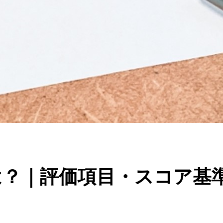
sとは？｜評価項目・スコア