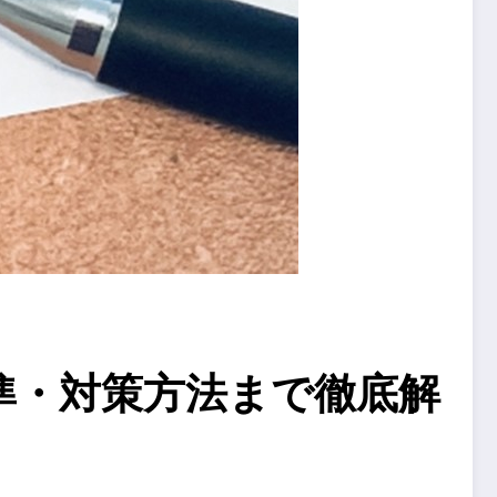
基準・対策方法まで徹底解