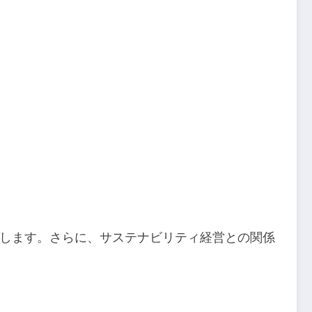
します。さらに、サステナビリティ経営との関係