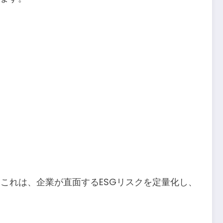
これは、企業が直面するESGリスクを定量化し、