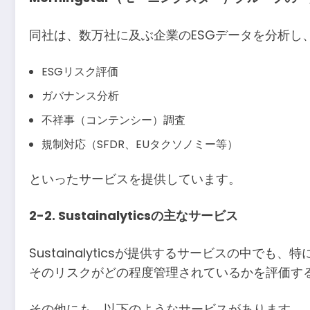
同社は、数万社に及ぶ企業のESGデータを分析し
ESGリスク評価
ガバナンス分析
不祥事（コンテンシー）調査
規制対応（SFDR、EUタクソノミー等）
といったサービスを提供しています。
2-2. Sustainalyticsの主なサービス
Sustainalyticsが提供するサービスの中でも
そのリスクがどの程度管理されているかを評価す
その他にも、以下のようなサービスがあります。