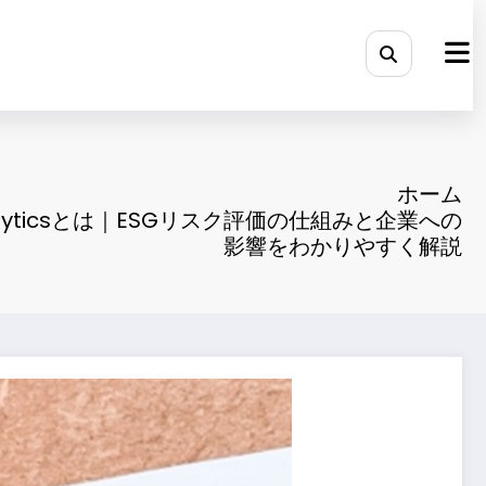
ホーム
nalyticsとは｜ESGリスク評価の仕組みと企業への
影響をわかりやすく解説