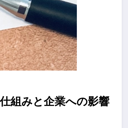
評価の仕組みと企業への影響