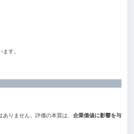
います。
ものではありません。評価の本質は、
企業価値に影響を与