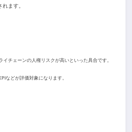
されます。
プライチェーンの人権リスクが高いといった具合です。
PIなどが評価対象になります。