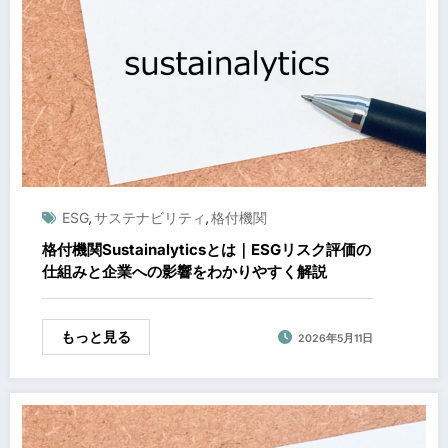
ESG
サステナビリティ
格付機関
,
,
格付機関Sustainalyticsとは｜ESGリスク評価の
仕組みと企業への影響をわかりやすく解説
もっと見る
2026年5月11日