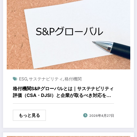
ESG
サステナビリティ
格付機関
,
,
格付機関S&Pグローバルとは｜サステナビリティ
評価（CSA・DJSI）と企業が取るべき対応を徹
底解説
もっと見る
2026年4月27日