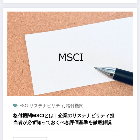
ESG
サステナビリティ
格付機関
,
,
格付機関MSCIとは｜企業のサステナビリティ担
当者が必ず知っておくべき評価基準を徹底解説