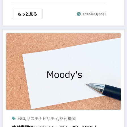
もっと見る
2026年3月30日
ESG
サステナビリティ
格付機関
,
,