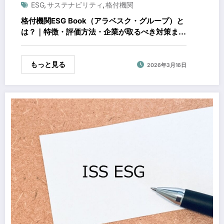
ESG
サステナビリティ
格付機関
,
,
格付機関ESG Book（アラベスク・グループ）と
は？｜特徴・評価方法・企業が取るべき対策まで
徹底解説
もっと見る
2026年3月16日