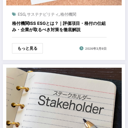
ESG
サステナビリティ
格付機関
,
,
格付機関ISS ESGとは？｜評価項目・格付の仕組
み・企業が取るべき対策を徹底解説
もっと見る
2026年3月9日