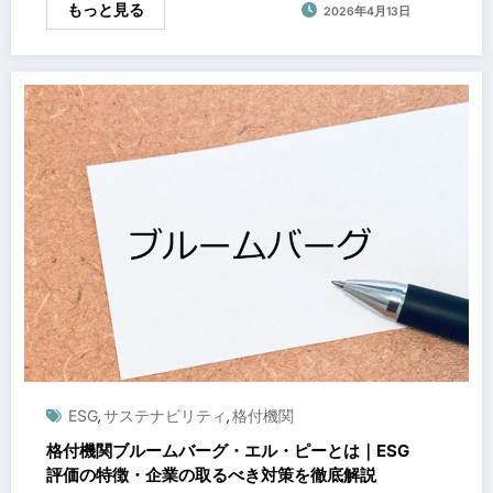
もっと見る
2026年4月13日
ESG
サステナビリティ
格付機関
,
,
格付機関ブルームバーグ・エル・ピーとは｜ESG
評価の特徴・企業の取るべき対策を徹底解説