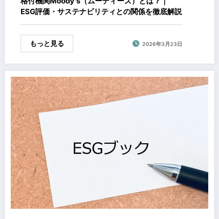
格付機関Moody’s（ムーディーズ）とは？｜
ESG評価・サステナビリティとの関係を徹底解説
もっと見る
2026年3月23日