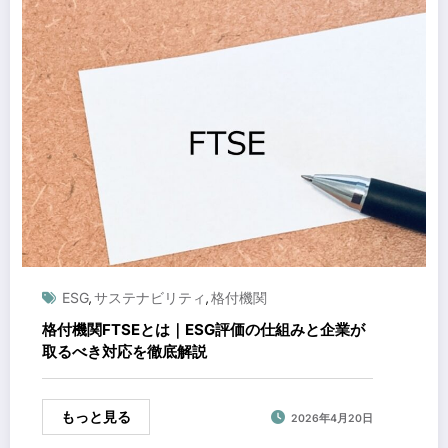
ESG
サステナビリティ
格付機関
,
,
格付機関FTSEとは｜ESG評価の仕組みと企業が
取るべき対応を徹底解説
もっと見る
2026年4月20日