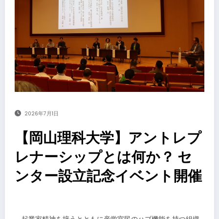
2026年7月1日
【岡山理科大学】アントレプ
レナーシップとは何か？ セ
ンター設立記念イベント開催
​