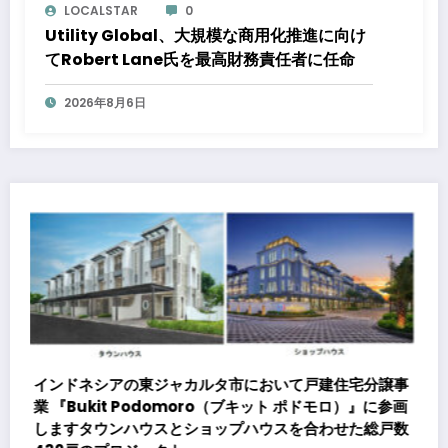
LOCALSTAR
0
Utility Global、大規模な商用化推進に向け
てRobert Lane氏を最高財務責任者に任命
2026年8月6日