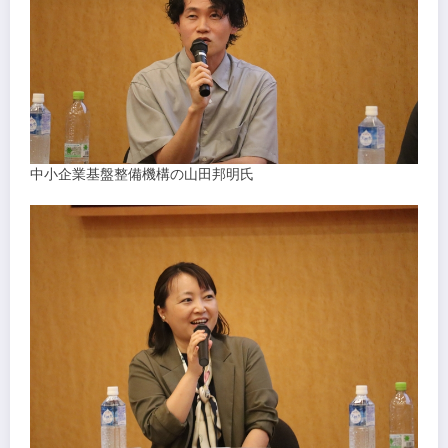
中小企業基盤整備機構の山田邦明氏