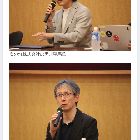
次の灯株式会社の黒川聖馬氏