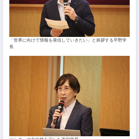
「世界に向けて情報を発信していきたい」と挨拶する平野学
長