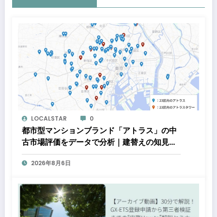
LOCALSTAR
0
都市型マンションブランド「アトラス」の中
古市場評価をデータで分析｜建替えの知見、
都心好立地、開発思想が支えるブランド価値
2026年8月6日