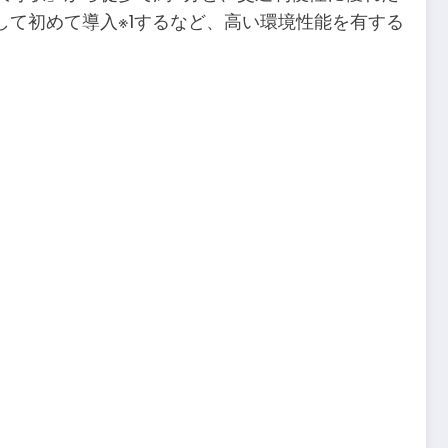
て初めて導入※1するなど、高い環境性能を有する