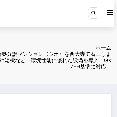
ホーム
新築分譲マンション〈ジオ〉を西大寺で着工しま
給湯機など、環境性能に優れた設備を導入、GX
ZEH基準に対応～