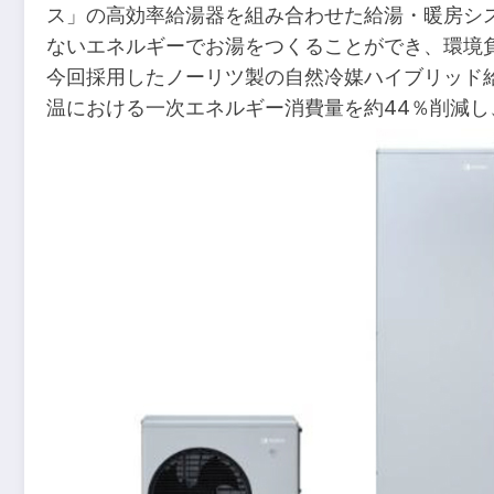
ス」の高効率給湯器を組み合わせた給湯・暖房シ
ないエネルギーでお湯をつくることができ、環境
今回採用したノーリツ製の自然冷媒ハイブリッド給湯機
温における一次エネルギー消費量を約44％削減