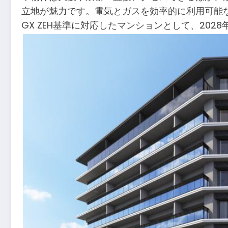
立地が魅力です。電気とガスを効率的に利用可能
GX ZEH基準に対応したマンションとして、202