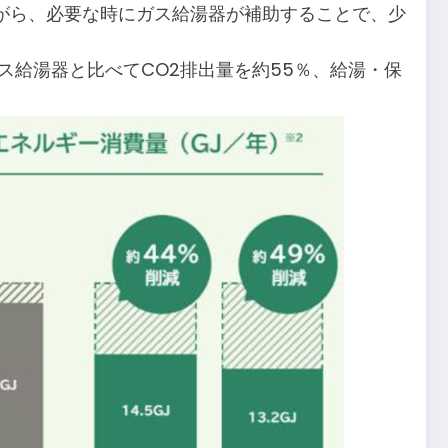
がら、必要な時にガス給湯器が補助することで、少
のガス給湯器と比べてCO2排出量を約55％、給湯・保