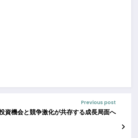
Previous post
、投資機会と競争激化が共存する成長局面へ