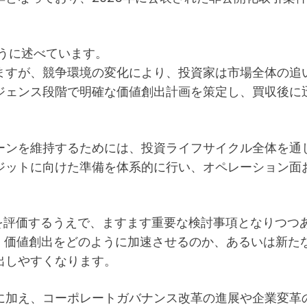
うに述べています。
ますが、競争環境の変化により、投資家は市場全体の追
ジェンス段階で明確な価値創出計画を策定し、買収後に
ーンを維持するためには、投資ライフサイクル全体を通
ジットに向けた準備を体系的に行い、オペレーション面
方を評価するうえで、ますます重要な検討事項となりつつ
か、価値創出をどのように加速させるのか、あるいは新た
出しやすくなります。
に加え、コーポレートガバナンス改革の進展や企業変革