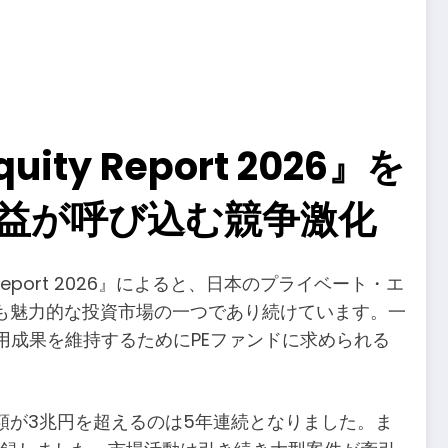
ty Report 2026』を
益が呼び込む競争激化
y Report 2026』によると、日本のプライベート・エ
最も魅力的な投資市場の一つであり続けています。一
用成果を維持するためにPEファンドに求められる
総額が3兆円を超えるのは5年連続となりました。ま