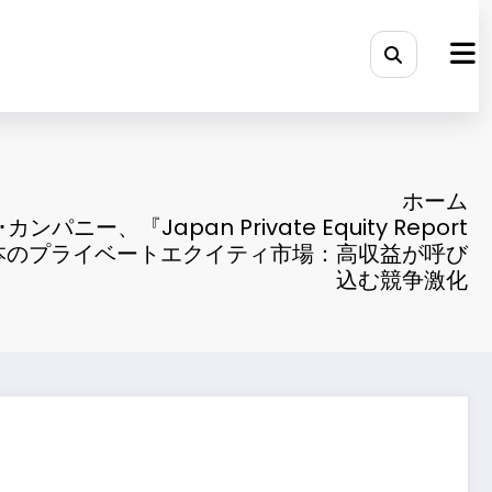
ホーム
ンパニー、『Japan Private Equity Report
日本のプライベートエクイティ市場：高収益が呼び
込む競争激化