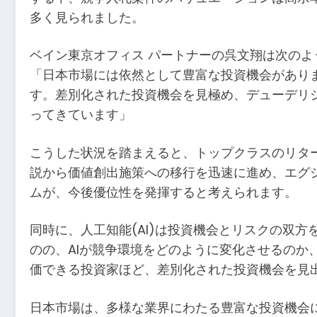
多く見られました。
ベイン東京オフィス パートナーの呉文翔は次のよ
「日本市場には依然として豊富な投資機会があり
す。差別化された投資機会を見極め、デューデリ
ってきています」
こうした状況を踏まえると、トップクラスのリタ
説から価値創出施策への移行を迅速に進め、エグ
ムが、今後優位性を発揮すると考えられます。
同時に、人工知能(AI)は投資機会とリスクの双
のの、AIが競争環境をどのように変化させるの
価できる投資家ほど、差別化された投資機会を見
日本市場は、多様な業界にわたる豊富な投資機会