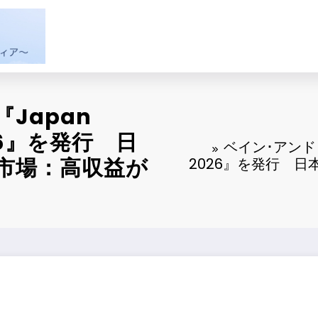
Japan
 2026』を発行 日
ベイン･アンド･カ
市場：高収益が
2026』を発行 