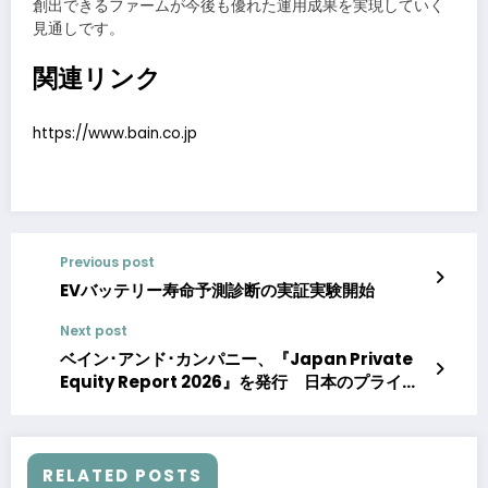
創出できるファームが今後も優れた運用成果を実現していく
見通しです。
関連リンク
https://www.bain.co.jp
Previous post
EVバッテリー寿命予測診断の実証実験開始
Next post
ベイン･アンド･カンパニー、『Japan Private
Equity Report 2026』を発行 日本のプライベ
ートエクイティ市場：高収益が呼び込む競争激化
RELATED POSTS