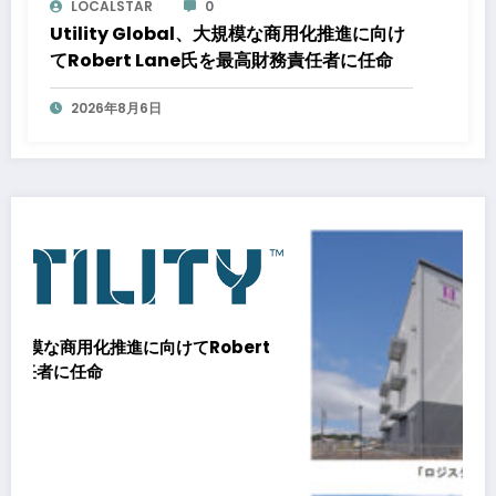
LOCALSTAR
0
Utility Global、大規模な商用化推進に向け
てRobert Lane氏を最高財務責任者に任命
2026年8月6日
てRobert