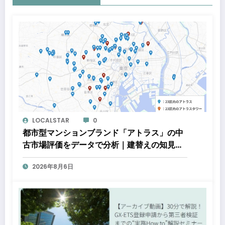
LOCALSTAR
0
都市型マンションブランド「アトラス」の中
古市場評価をデータで分析｜建替えの知見、
都心好立地、開発思想が支えるブランド価値
2026年8月6日