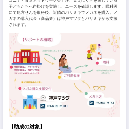
ュニティ食堂ネットワーク会」が、見えにくさを感じている
子どもたちへ声掛けを実施し、ニーズを確認します。眼科医
にて処方せんを取得後、近隣のパリミキでメガネを購入。メ
ガネの購入代金（商品券）は神戸マツダとパリミキから支援
されます。
【助成の対象】