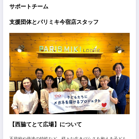
サポートチーム
支援団体とパリミキ今宿店スタッフ
【西脇てとて広場】について
不登校や発達の特性など、様々な生きづらさを抱える子ども