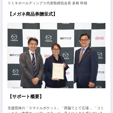
リミキホールディングス代表取締役会長 多根 幹雄
【メガネ商品券贈呈式】
【サポート概要】
支援団体の「スマイルポケット」「西脇てとて広場 」「コミ