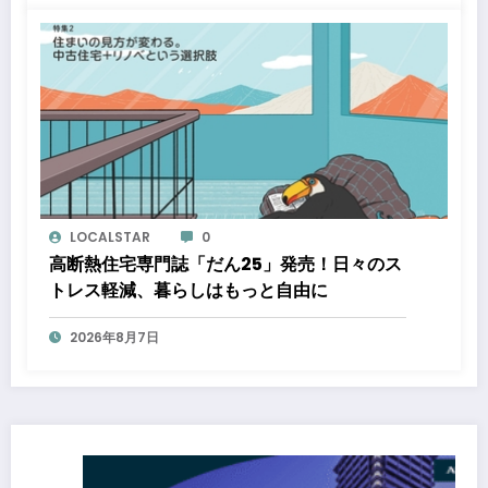
LOCALSTAR
0
高断熱住宅専門誌「だん25」発売！日々のス
トレス軽減、暮らしはもっと自由に
2026年8月7日