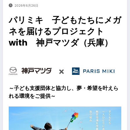
2026年6月26日
パリミキ 子どもたちにメガ
ネを届けるプロジェクト
with 神戸マツダ（兵庫）
​
～子ども支援団体と協力し、夢・希望を叶えら
れる環境をご提供～