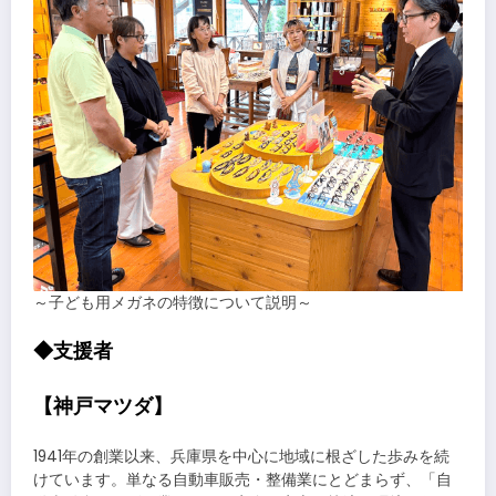
～子ども用メガネの特徴について説明～
◆支援者
【神戸マツダ】
1941年の創業以来、兵庫県を中心に地域に根ざした歩みを続
けています。単なる自動車販売・整備業にとどまらず、「自