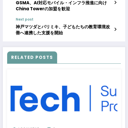
GSMA、AI対応モバイル・インフラ推進に向け
China Towerの加盟を歓迎
Next post
神戸マツダとパリミキ、子どもたちの教育環境改
善へ連携した支援を開始
RELATED POSTS