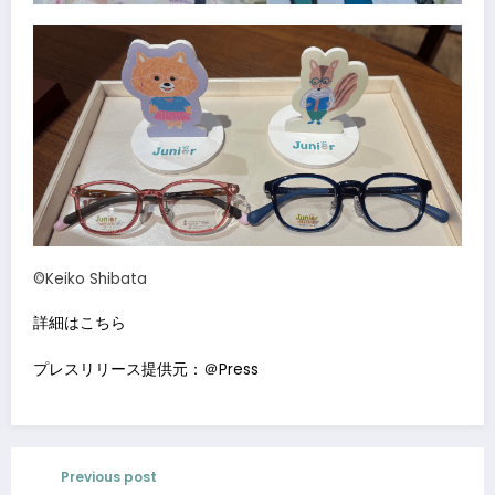
©Keiko Shibata
詳細はこちら
プレスリリース提供元：＠Press
Previous post