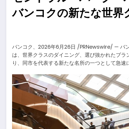
バンコクの新たな世界
バンコク、2026年6月26日 /PRNewswi
は、世界クラスのダイニング、選び抜かれたブラ
り、同市を代表する新たな名所の一つとして急速