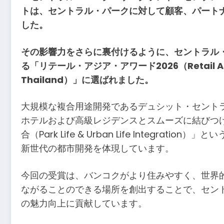
トは、セントラル・パークに対して顧客、パート
した。
その影響力をさらに裏付けるように、セントラル
る「リテール・アジア・アワード2026（Retail Asi
Thailand）」に選ばれました。
大規模な複合用途開発であるデュシット・セント
ホテルおよび高級レジデンスとスムーズに結びつ
合（Park Life & Urban Life Int
新世代の都市開発を体現しています。
今回の受賞は、バンコクがより住みやすく、世界
ながることのできる場所を創出することで、セン
の魅力向上に貢献しています。