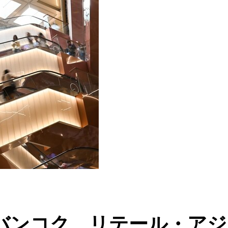
バンコク、リテール・アジ