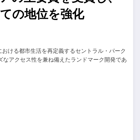
ての地位を強化
中心部における都市生活を再定義するセントラル・パーク
ズなアクセス性を兼ね備えたランドマーク開発であ