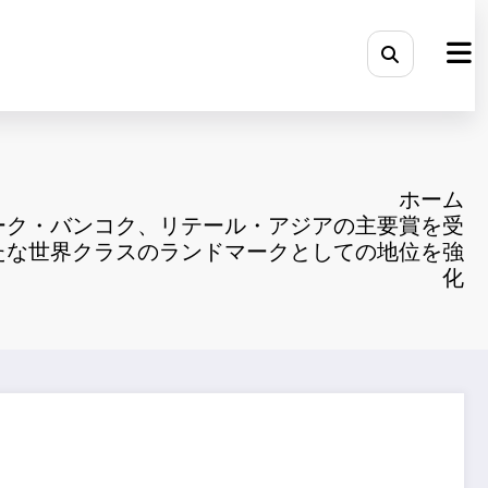
ホーム
ーク・バンコク、リテール・アジアの主要賞を受
たな世界クラスのランドマークとしての地位を強
化