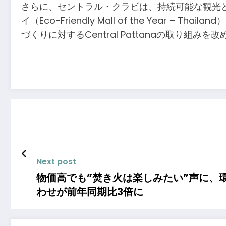
さらに、セントラル・クラビは、持続可能な観光
イ（Eco-Friendly Mall of the Ye
づくりに対するCentral Pattanaの取り組み
Next post
物価高でも”焚き火は楽しみたい”声に、
わせが前年同期比3倍に