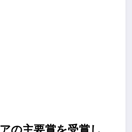
アの主要賞を受賞し、