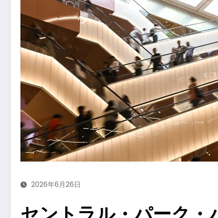
2026年6月26日
セントラル・パーク・