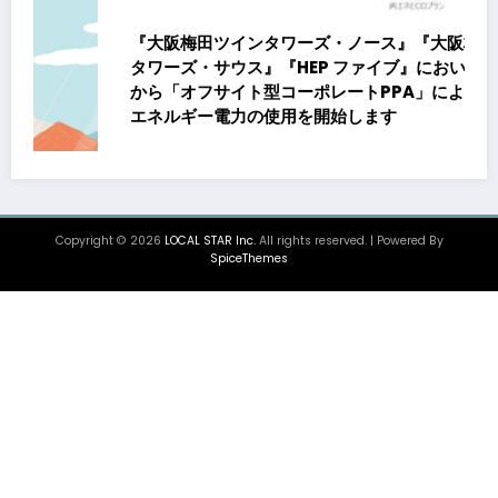
『大阪梅田ツインタワーズ・ノース』『大阪梅田ツイン
タワーズ・サウス』『HEP ファイブ』において8月下旬
から「オフサイト型コーポレートPPA」による再生可能
エネルギー電力の使用を開始します
Copyright © 2026
LOCAL STAR Inc.
All rights reserved. | Powered By
SpiceThemes