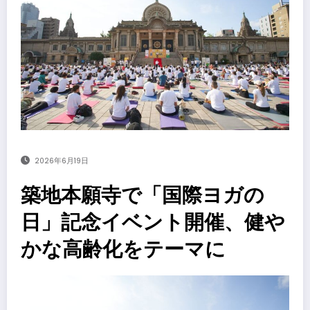
2026年6月19日
築地本願寺で「国際ヨガの
日」記念イベント開催、健や
かな高齢化をテーマに