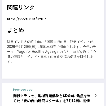
関連リンク
https://shorturl.at/HYfUf
まとめ
駐日インド大使館主催の「国際ヨガの日」記念イベントが、
2026年6月21日(日)に築地本願寺で開催されます。今年のテ
ーマ「Yoga for Healthy Ageing」のもと、ヨガを通じて心
身の健康と、インド・日本間の文化交流の促進を目指しま
す。
Previous post
御影クラッセ、地域課題解決とSDGsに焦点を当
てた「夏の自由研究スクール」を7月12日に開催