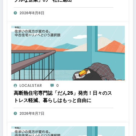
2026年8月8日
LOCALSTAR
0
高断熱住宅専門誌「だん25」発売！日々のス
トレス軽減、暮らしはもっと自由に
2026年8月7日