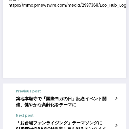
https://mma.prnewswire.com/media/2997368/Eco_Hub_Logo
Previous post
築地本願寺で「国際ヨガの日」記念イベント開
催、健やかな高齢化をテーマに
Next post
「お台場ファンライジング」テーマソングに
SUPER★DRAGON決定！夏を彩るエンタメイベ