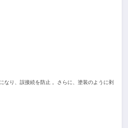
になり、誤接続を防止 。さらに、塗装のように剥