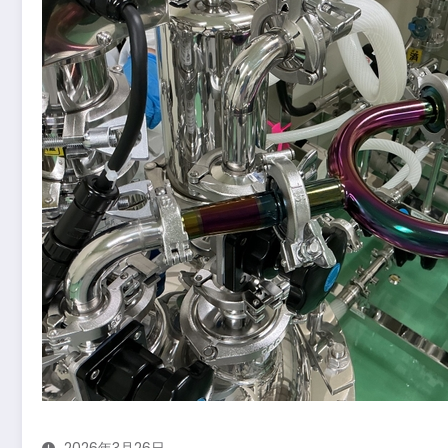
2026年3月26日