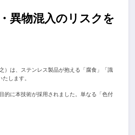
・異物混入のリスクを
淳之）は、ステンレス製品が抱える「腐食」「識
いたします。
を目的に本技術が採用されました。単なる「色付