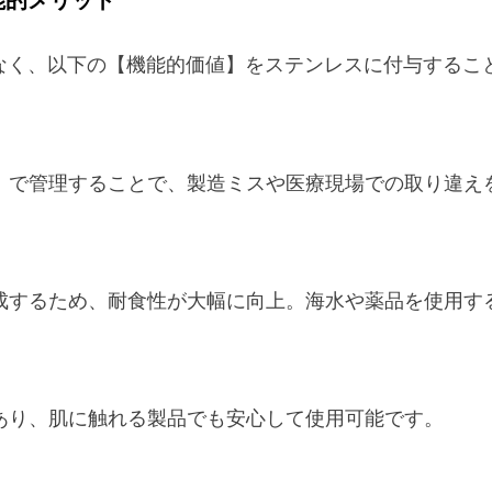
能的メリット
でなく、以下の【機能的価値】をステンレスに付与するこ
」で管理することで、製造ミスや医療現場での取り違え
成するため、耐食性が大幅に向上。海水や薬品を使用す
あり、肌に触れる製品でも安心して使用可能です。