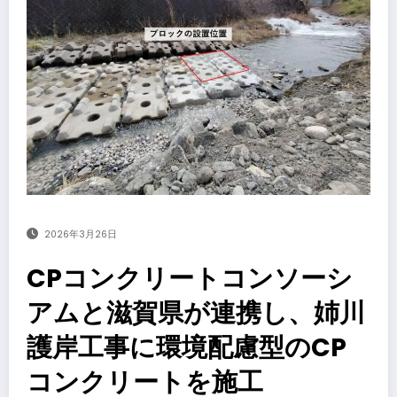
2026年3月26日
CPコンクリートコンソーシ
アムと滋賀県が連携し、姉川
護岸工事に環境配慮型のCP
コンクリートを施工