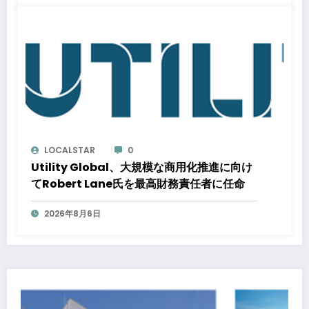
GX-ETSの実務ポイント解説セミナーのアー
カイブ動画を公開中
LOCALSTAR
0
Utility Global、大規模な商用化推進に向け
てRobert Lane氏を最高財務責任者に任命
2026年8月6日