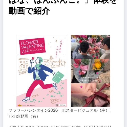
動画で紹介
​
フラワーバレンタイン2026 ポスタービジュアル（左）、
TikTok動画（右）