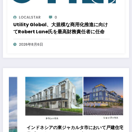
LOCALSTAR
0
Utility Global、大規模な商用化推進に向け
てRobert Lane氏を最高財務責任者に任命
2026年8月6日
インドネシアの東ジャカルタ市において戸建住宅分譲事