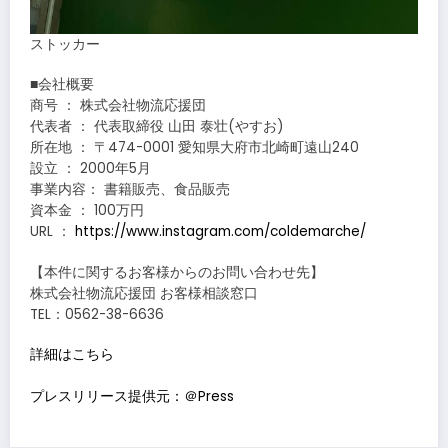
ストッカー
■会社概要
商号 ： 株式会社物流応援団
代表者 ： 代表取締役 山田 泰壮(やすお)
所在地 ： 〒474-0001 愛知県大府市北崎町遠山240
設立 ： 2000年5月
事業内容： 書籍販売、食品販売
資本金 ： 100万円
URL ：
https://www.instagram.com/coldemarche/
【本件に関するお客様からのお問い合わせ先】
株式会社物流応援団 お客様相談窓口
TEL：0562-38-6636
詳細はこちら
プレスリリース提供元：＠Press