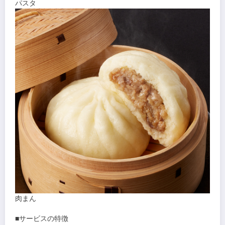
パスタ
肉まん
■サービスの特徴