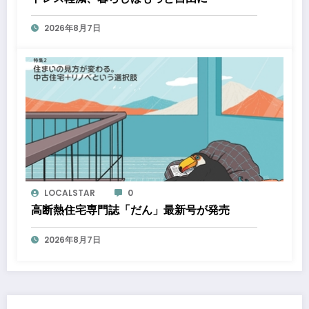
2026年8月7日
LOCALSTAR
0
高断熱住宅専門誌「だん」最新号が発売
2026年8月7日