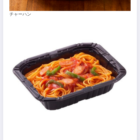
チャーハン