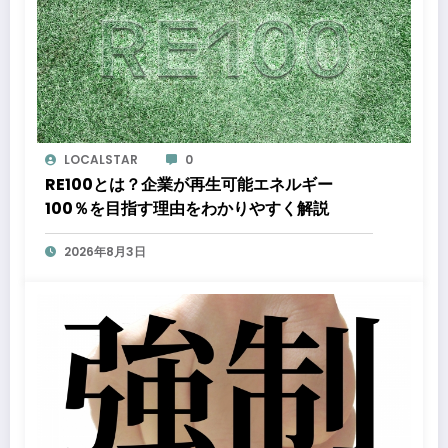
LOCALSTAR
0
RE100とは？企業が再生可能エネルギー
100％を目指す理由をわかりやすく解説
2026年8月3日