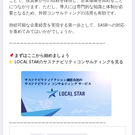
ことで、投資家からの信頼を獲得し、企業価値を高めること
につながります。ただし、導入には専門的な知識と体制が必
要となるため、外部コンサルティングの活用も有効です。
持続可能な企業経営を実現する第一歩として、SASBへの対応
を進めてみてはいかがでしょうか。
——————————————————————————-
まずはここから始めましょう
LOCAL STARのサステナビリティコンサルティングを見る
——————————————————————————–