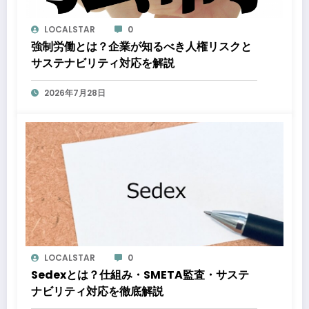
LOCALSTAR
0
強制労働とは？企業が知るべき人権リスクと
サステナビリティ対応を解説
2026年7月28日
LOCALSTAR
0
Sedexとは？仕組み・SMETA監査・サステ
ナビリティ対応を徹底解説