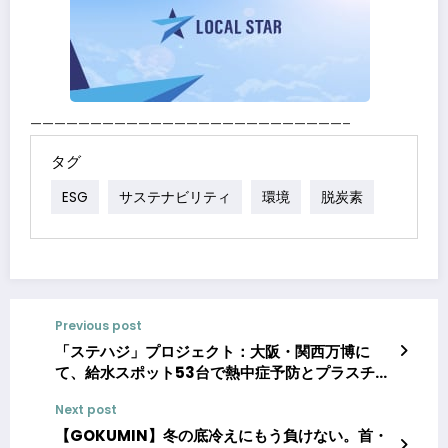
——————————————————————————–
タグ
ESG
サステナビリティ
環境
脱炭素
Previous post
「ステハジ」プロジェクト：大阪・関西万博に
て、給水スポット53台で熱中症予防とプラスチッ
ク削減を推進
Next post
【GOKUMIN】冬の底冷えにもう負けない。首・