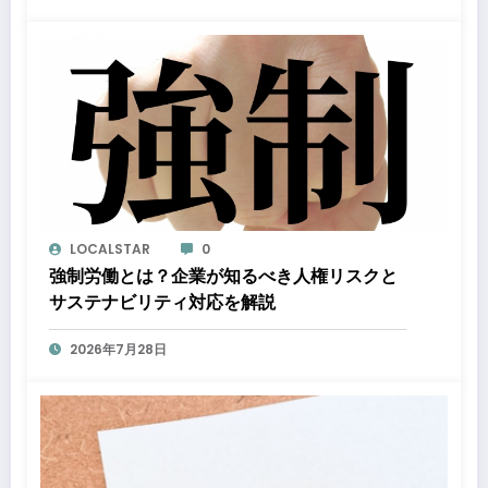
LOCALSTAR
0
強制労働とは？企業が知るべき人権リスクと
サステナビリティ対応を解説
2026年7月28日