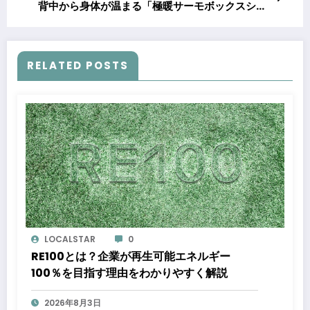
背中から身体が温まる「極暖サーモボックスシー
ツ」が登場
RELATED POSTS
LOCALSTAR
0
RE100とは？企業が再生可能エネルギー
100％を目指す理由をわかりやすく解説
2026年8月3日