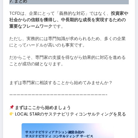
7. まとめ
TCFDは、企業にとって「義務的な対応」ではなく、
投資家や
社会からの信頼を獲得し、中長期的な成長を実現するための
重要なフレームワーク
です。
ただし、実務的には専門知識が求められるため、多くの企業
にとってハードルが高いのも事実です。
だからこそ、専門家の支援を得ながら効果的に対応を進める
ことが成功の鍵となります。
まずは専門家に相談することから始めてみませんか？
——————————————————————————-
まずはここから始めましょう
LOCAL STARのサステナビリティコンサルティングを見る