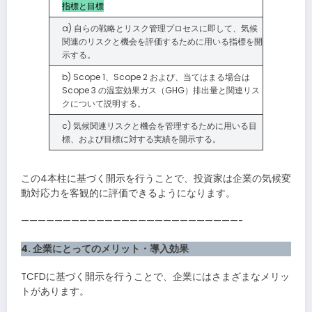
指標と目標
a) 自らの戦略とリスク管理プロセスに即して、気候
関連のリスクと機会を評価するために用いる指標を開
示する。
b) Scope 1、Scope 2 および、当てはまる場合は
Scope 3 の温室効果ガス（GHG）排出量と関連リス
クについて説明する。
c) 気候関連リスクと機会を管理するために用いる目
標、および目標に対する実績を開示する。
この4本柱に基づく開示を行うことで、投資家は企業の気候変
動対応力を客観的に評価できるようになります。
——————————————————————————-
4. 企業にとってのメリット・導入効果
TCFDに基づく開示を行うことで、企業にはさまざまなメリッ
トがあります。