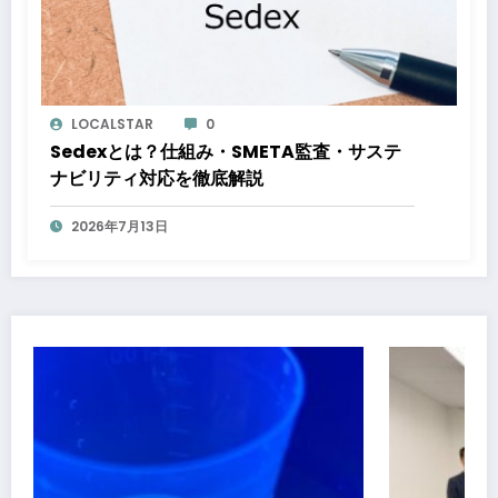
LOCALSTAR
0
Sedexとは？仕組み・SMETA監査・サステ
ナビリティ対応を徹底解説
2026年7月13日