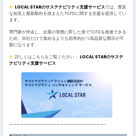
LOCAL STAR
のサステナビリティ支援サービス
では、豊富
な知見と最新動向を踏まえたTCFDに関する支援を提供してい
ます。
専門家が伴走し、企業の実態に即した形でTCFDを推進できる
ため、自社だけで進めるよりも効率的かつ高品質な開示が可
能になります。
詳しくはこちらをご覧ください：
LOCAL STAR
のサステ
ナビリティ支援サービス
——————————————————————————-