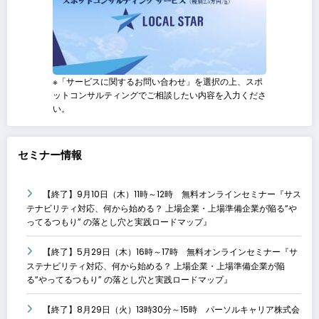
※「サービスに関するお問い合わせ」を選択の上、スポ
ットコンサルティングでご相談したい内容を入力くださ
い。
セミナー情報
【終了】9月10日（木）11時～12時 無料オンラインセミナー『サス
テナビリティ対応、何から始める？ 上場企業・上場準備企業が陥る“や
ってるつもり” の落とし穴と実践ロードマップ』
【終了】5月29日（木）16時～17時 無料オンラインセミナー『サ
ステナビリティ対応、何から始める？ 上場企業・上場準備企業が陥
る“やってるつもり” の落とし穴と実践ロードマップ』
【終了】8月29日（火）13時30分～15時 パーソルキャリア株式会