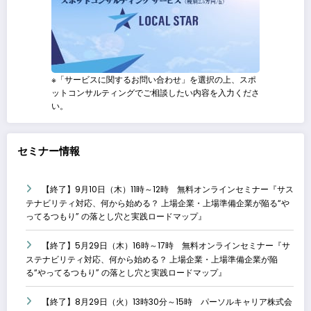
※「サービスに関するお問い合わせ」を選択の上、スポ
ットコンサルティングでご相談したい内容を入力くださ
い。
セミナー情報
【終了】9月10日（木）11時～12時 無料オンラインセミナー『サス
テナビリティ対応、何から始める？ 上場企業・上場準備企業が陥る“や
ってるつもり” の落とし穴と実践ロードマップ』
【終了】5月29日（木）16時～17時 無料オンラインセミナー『サ
ステナビリティ対応、何から始める？ 上場企業・上場準備企業が陥
る“やってるつもり” の落とし穴と実践ロードマップ』
【終了】8月29日（火）13時30分～15時 パーソルキャリア株式会