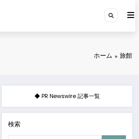
ホーム
旅館
◆ PR Newswire 記事一覧
検索