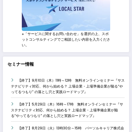
※「サービスに関するお問い合わせ」を選択の上、スポ
ットコンサルティングでご相談したい内容を入力くださ
い。
セミナー情報
【終了】9月10日（木）11時～12時 無料オンラインセミナー『サス
テナビリティ対応、何から始める？ 上場企業・上場準備企業が陥る“や
ってるつもり” の落とし穴と実践ロードマップ』
【終了】5月29日（木）16時～17時 無料オンラインセミナー『サ
ステナビリティ対応、何から始める？ 上場企業・上場準備企業が陥
る“やってるつもり” の落とし穴と実践ロードマップ』
【終了】8月29日（火）13時30分～15時 パーソルキャリア株式会