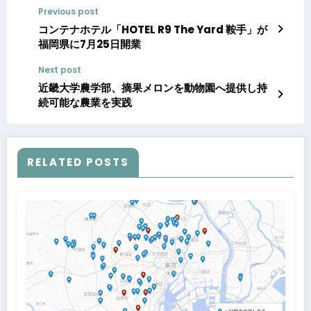
Previous post
コンテナホテル「HOTEL R9 The Yard 鞍手」が
福岡県に7月25日開業
Next post
近畿大学農学部、摘果メロンを動物園へ提供し持
続可能な農業を実践
RELATED POSTS