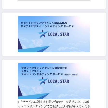
※「サービスに関するお問い合わせ」を選択の上、スポ
ットコンサルティングでご相談したい内容を入力くださ