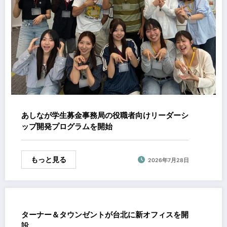
あしなが学生募金事務局の役職者向けリーダーシ
ップ開発プログラムを開始
もっと見る
2026年7月28日
ターナー＆タウンゼントが台北に新オフィスを開
設