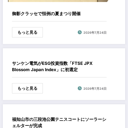
御影クラッセで恒例の夏まつり開催
もっと見る
2026年7月24日
サンケン電気がESG投資指数「FTSE JPX
Blossom Japan Index」に初選定
もっと見る
2026年7月24日
福知山市の三段池公園テニスコートにソーラーシ
ェルターが完成