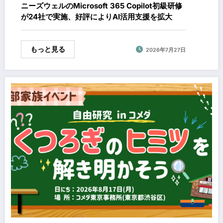
ニーズウェルのMicrosoft 365 Copilot初級研修
が24社で実施、好評によりAI活用支援を拡大
もっと見る
2026年7月27日