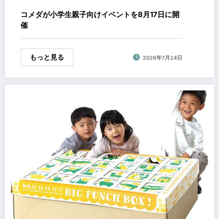
コメダが小学生親子向けイベントを8月17日に開
催
もっと見る
2026年7月24日