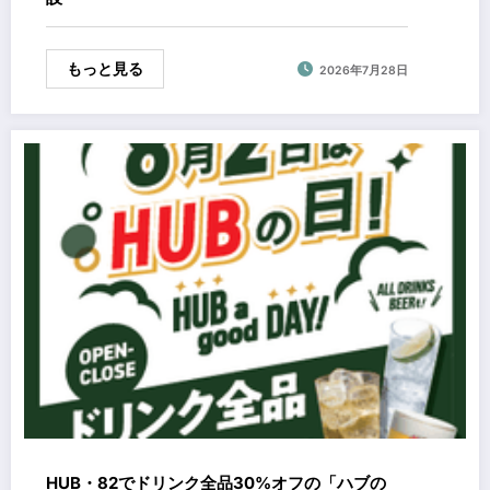
もっと見る
2026年7月28日
HUB・82でドリンク全品30%オフの「ハブの