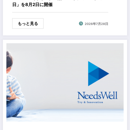
日」を8月2日に開催
もっと見る
2026年7月28日