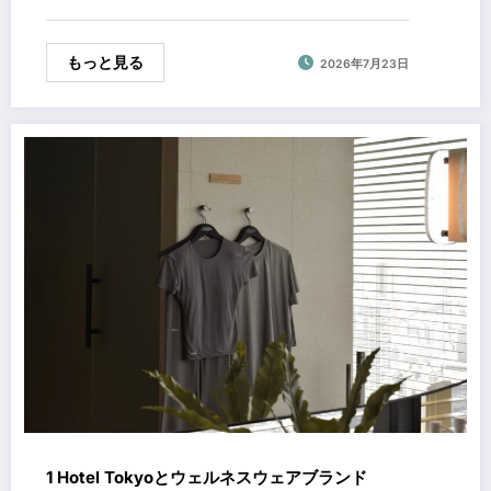
もっと見る
2026年7月23日
1 Hotel Tokyoとウェルネスウェアブランド