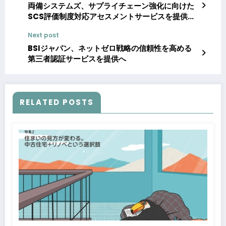
両備システムズ、サプライチェーン強化に向けた
SCS評価制度対応アセスメントサービスを提供開
始
Next post
BSIジャパン、ネットゼロ戦略の信頼性を高める
第三者認証サービスを提供へ
RELATED POSTS