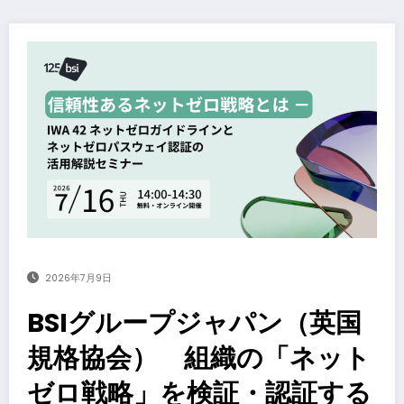
2026年7月9日
BSIグループジャパン（英国
規格協会） 組織の「ネット
ゼロ戦略」を検証・認証する