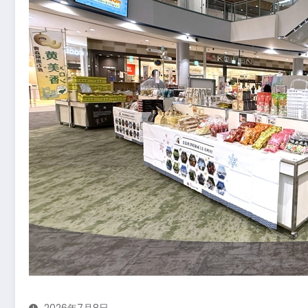
2026年7月8日