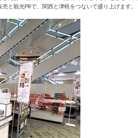
販売と観光PRで、関西と津軽をつないで盛り上げます。