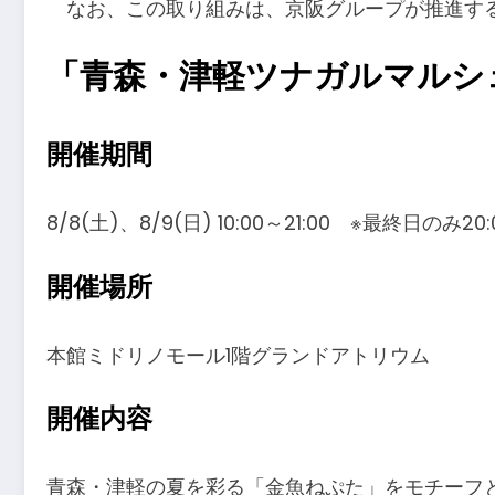
なお、この取り組みは、京阪グループが推進する、“S
「青森・津軽ツナガルマルシ
開催期間
8/8(土)、8/9(日) 10:00～21:00 ※最終日のみ20
開催場所
本館ミドリノモール1階グランドアトリウム
開催内容
青森・津軽の夏を彩る「金魚ねぷた」をモチーフ