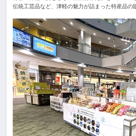
伝統工芸品など、津軽の魅力が詰まった特産品の