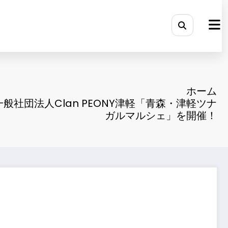
ホーム
L×一般社団法人Clan PEONY津軽「青森・津軽ツナ
ガルマルシェ」を開催！