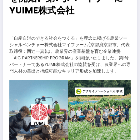
YUIME株式会社
​
「自産自消のできる社会をつくる」を理念に掲げる農業ソー
シャルベンチャー株式会社マイファーム(京都府京都市、代表
取締役：西辻一真)は、農業界の産業基盤を育む企業連携
「AIC PARTNERSHIP PROGRAM」を開始いたしました。第1号
パートナーであるYUIME株式会社の協賛を受け、農業界への専
門人材の輩出と持続可能なキャリア形成を加速します。