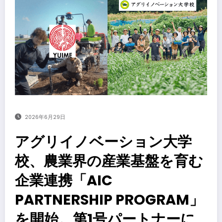
2026年6月29日
アグリイノベーション大学
校、農業界の産業基盤を育む
企業連携「AIC
PARTNERSHIP PROGRAM」
を開始。第1号パートナーに