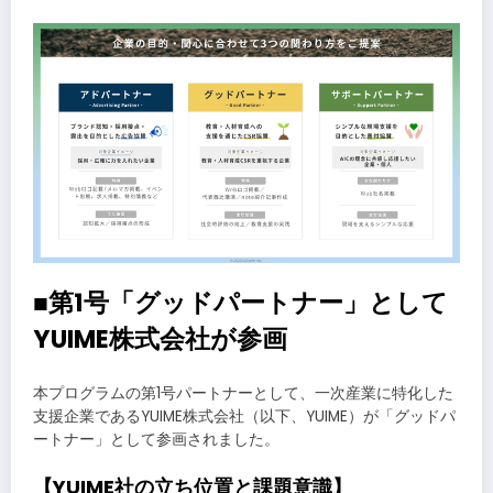
■第1号「グッドパートナー」として
YUIME株式会社が参画
本プログラムの第1号パートナーとして、一次産業に特化した
支援企業であるYUIME株式会社（以下、YUIME）が「グッドパ
ートナー」として参画されました。
【YUIME社の立ち位置と課題意識】