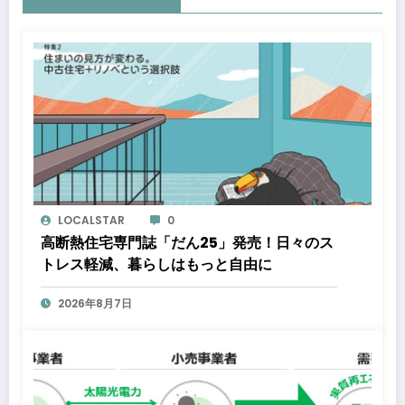
LOCALSTAR
0
高断熱住宅専門誌「だん25」発売！日々のス
トレス軽減、暮らしはもっと自由に
2026年8月7日