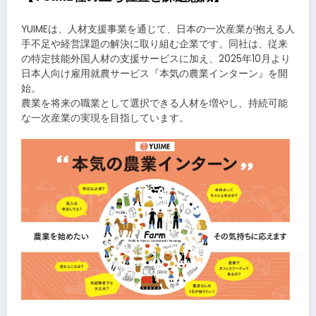
YUIMEは、人材支援事業を通じて、日本の一次産業が抱える人
手不足や経営課題の解決に取り組む企業です。同社は、従来
の特定技能外国人材の支援サービスに加え、2025年10月より
日本人向け雇用就農サービス『本気の農業インターン』を開
始。
農業を将来の職業として選択できる人材を増やし、持続可能
な一次産業の実現を目指しています。