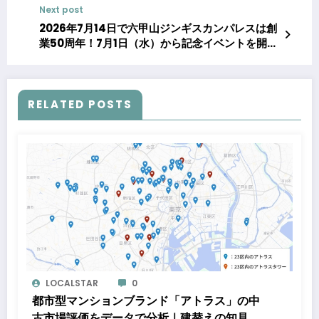
Next post
2026年7月14日で六甲山ジンギスカンパレスは創
業50周年！7月1日（水）から記念イベントを開
催！
RELATED POSTS
LOCALSTAR
0
都市型マンションブランド「アトラス」の中
古市場評価をデータで分析｜建替えの知見、