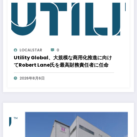
LOCALSTAR
0
Utility Global、大規模な商用化推進に向け
てRobert Lane氏を最高財務責任者に任命
2026年8月6日