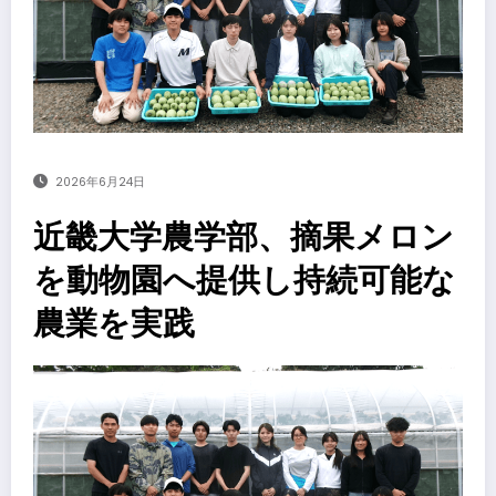
2026年6月24日
近畿大学農学部、摘果メロン
を動物園へ提供し持続可能な
農業を実践