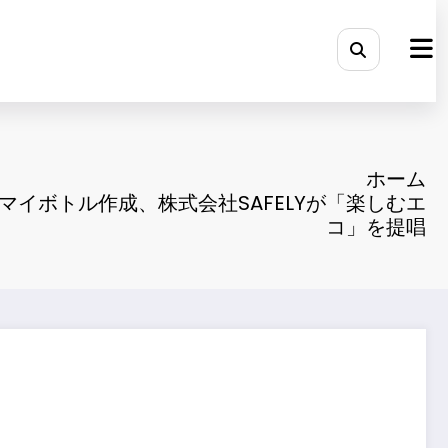
ホーム
ルマイボトル作成、株式会社SAFELYが「楽しむエ
コ」を提唱