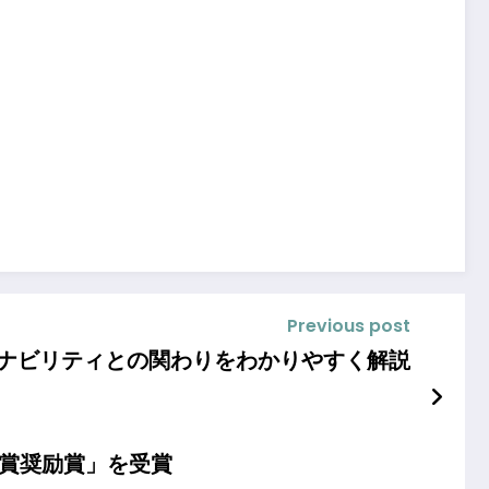
Previous post
ステナビリティとの関わりをわかりやすく解説
大賞奨励賞」を受賞