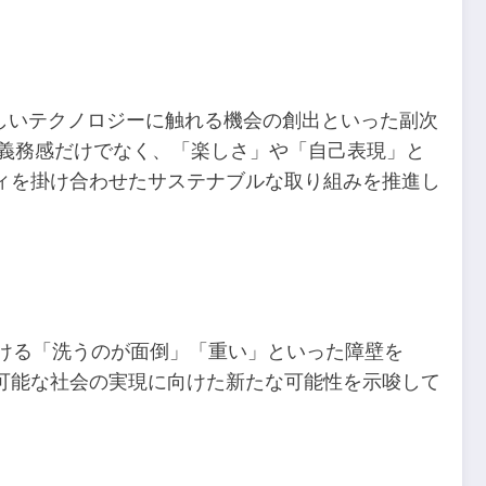
しいテクノロジーに触れる機会の創出といった副次
や義務感だけでなく、「楽しさ」や「自己表現」と
ィを掛け合わせたサステナブルな取り組みを推進し
おける「洗うのが面倒」「重い」といった障壁を
可能な社会の実現に向けた新たな可能性を示唆して