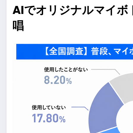
AIでオリジナルマイボ
唱