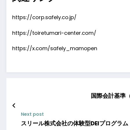
https://corp.safely.co.jp/
https://toiretumari-center.com/
https://x.com/safely_mamopen
国際会計基準（
Next post
スリール株式会社の体験型DEIプログラム