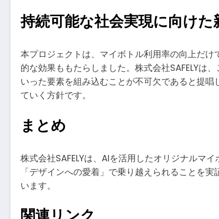
持続可能な社会実現に向けた
本プロジェクトは、マイボトル利用率の向上だけ
的な効果ももたらしました。株式会社SAFELY
いった要素を組み込むことが不可欠であると提唱
ていく方針です。
まとめ
株式会社SAFELYは、AIを活用したオリジナ
「デザインへの愛着」で乗り越えられることを実
います。
関連リンク