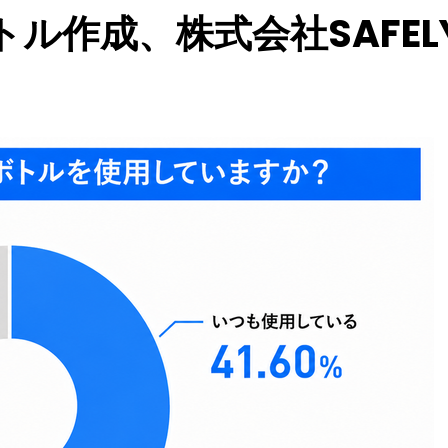
トル作成、株式会社SAFE