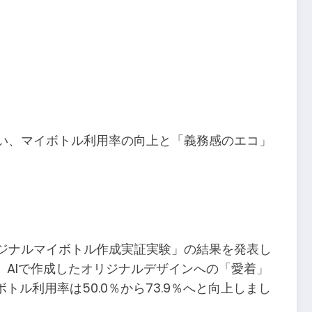
行い、マイボトル利用率の向上と「義務感のエコ」
リジナルマイボトル作成実証実験」の結果を発表し
AIで作成したオリジナルデザインへの「愛着」
利用率は50.0％から73.9％へと向上しまし