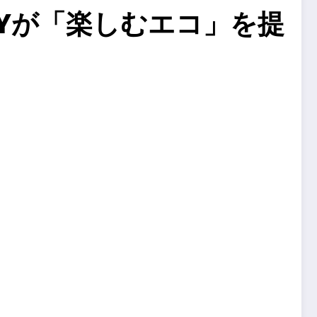
LYが「楽しむエコ」を提