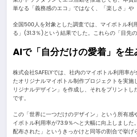
単なる「義務感のエコ」ではなく、「楽しさ」や
全国500人を対象とした調査では、マイボトル利用率
る」(31.3％)という結果でした。これらの「目
AIで「自分だけの愛着」を生
株式会社SAFELYでは、社内のマイボトル利用率
たオリジナルマイボトル制作プロジェクトを実施
リジナルデザイン」を作成し、それをプリントした
です。
この「世界に一つだけのデザイン」という所有感
イボトル利用率が73.9％へと大幅に向上しまし
配布された」というきっかけと同等の割合で挙げ