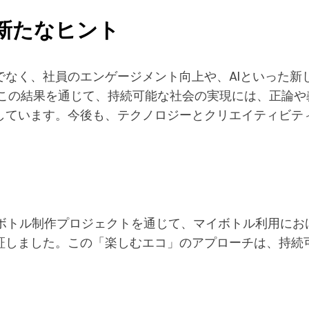
新たなヒント
でなく、社員のエンゲージメント向上や、AIといった新
は、この結果を通じて、持続可能な社会の実現には、正論
しています。今後も、テクノロジーとクリエイティビテ
ルマイボトル制作プロジェクトを通じて、マイボトル利用に
証しました。この「楽しむエコ」のアプローチは、持続