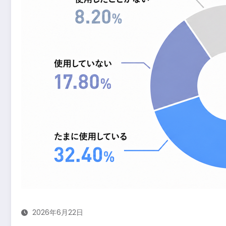
2026年6月22日