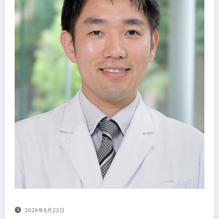
2026年6月22日