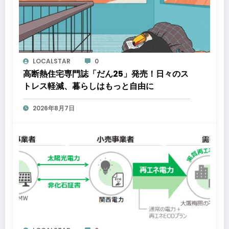
LOCALSTAR
0
高断熱住宅専門誌「だん25」発売！日々のス
トレス軽減、暮らしはもっと自由に
2026年8月7日