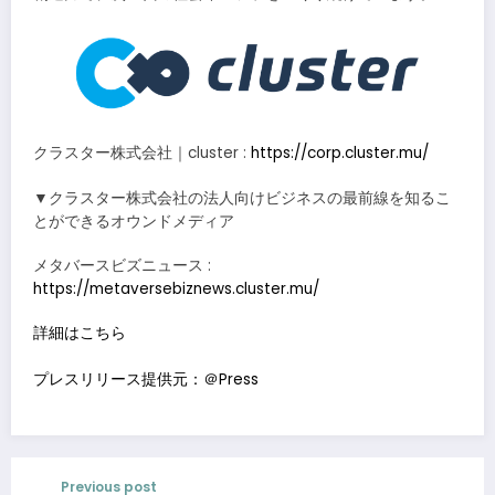
クラスター株式会社｜cluster :
https://corp.cluster.mu/
▼クラスター株式会社の法人向けビジネスの最前線を知るこ
とができるオウンドメディア
メタバースビズニュース :
https://metaversebiznews.cluster.mu/
詳細はこちら
プレスリリース提供元：＠Press
Previous post