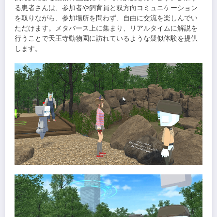
る患者さんは、参加者や飼育員と双方向コミュニケーション
を取りながら、参加場所を問わず、自由に交流を楽しんでい
ただけます。メタバース上に集まり、リアルタイムに解説を
行うことで天王寺動物園に訪れているような疑似体験を提供
します。