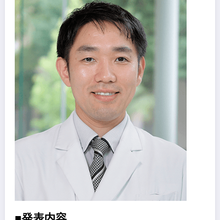
■発表内容