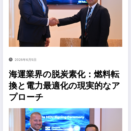
2026年6月5日
海運業界の脱炭素化：燃料転
換と電力最適化の現実的なア
プローチ