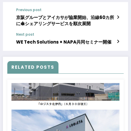
Previous post
京阪グループとアイカサが協業開始、沿線60カ所
に傘シェアリングサービスを順次展開
Next post
WE Tech Solutions × NAPA共同セミナー開催
RELATED POSTS