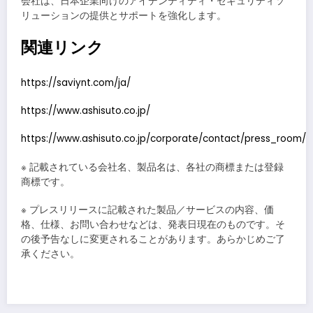
会社は、日本企業向けのアイデンティティ・セキュリティソ
リューションの提供とサポートを強化します。
関連リンク
https://saviynt.com/ja/
https://www.ashisuto.co.jp/
https://www.ashisuto.co.jp/corporate/contact/press_room/
※ 記載されている会社名、製品名は、各社の商標または登録
商標です。
※ プレスリリースに記載された製品／サービスの内容、価
格、仕様、お問い合わせなどは、発表日現在のものです。そ
の後予告なしに変更されることがあります。あらかじめご了
承ください。