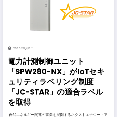
2026年5月12日
電力計測制御ユニット
「SPW280-NX」がIoTセキ
ュリティラベリング制度
「JC-STAR」の適合ラベル
を取得
​自然エネルギー関連の事業を展開するネクストエナジー・ア