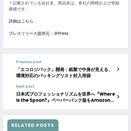
＊記載されている会社名、商品名は、各社の商標および登録
商標です。
詳細はこちら
プレスリリース提供元：＠Press
Previous post
「エコロジパック」開発：紙製で中身が見える、
環境対応のパッキングリスト封入用袋
Next post
日本式プロフェッショナリズムを世界へ『Where
is the Spoon?』ペーパーバック版をAmazon
Globalで発売
RELATED POSTS