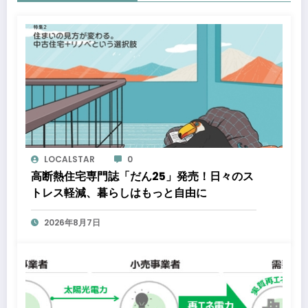
LOCALSTAR
0
高断熱住宅専門誌「だん25」発売！日々のス
トレス軽減、暮らしはもっと自由に
2026年8月7日