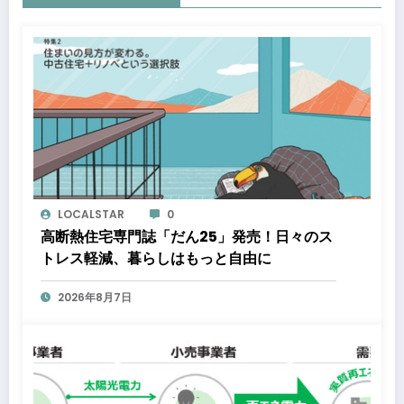
LOCALSTAR
0
高断熱住宅専門誌「だん25」発売！日々のス
トレス軽減、暮らしはもっと自由に
2026年8月7日