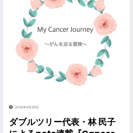
2026年4月28日
ダブルツリー代表・林 民子