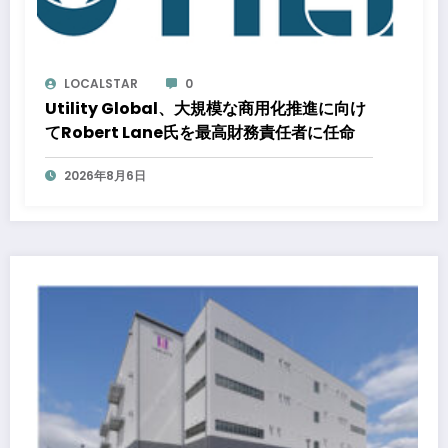
LOCALSTAR
0
Utility Global、大規模な商用化推進に向け
てRobert Lane氏を最高財務責任者に任命
2026年8月6日