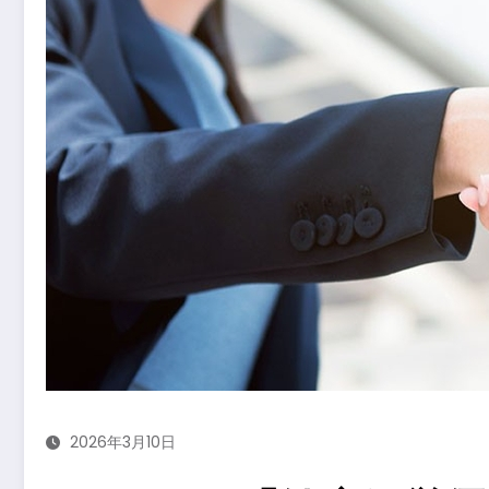
2026年3月10日