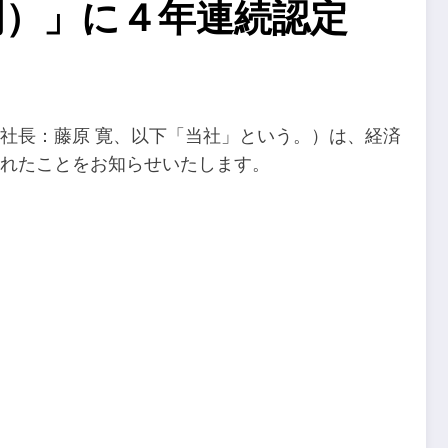
門）」に４年連続認定
役社長：藤原 寛、以下「当社」という。）は、経済
されたことをお知らせいたします。