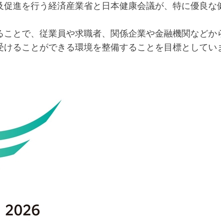
促進を行う経済産業省と日本健康会議が、特に優良な
ることで、従業員や求職者、関係企業や金融機関などか
受けることができる環境を整備することを目標としてい