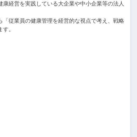
健康経営を実践している大企業や中小企業等の法人
ら「従業員の健康管理を経営的な視点で考え、戦略
ます。