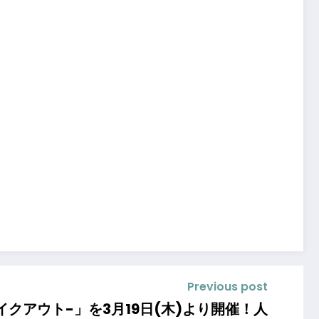
Previous post
アウト-」を3月19日(木)より開催！人