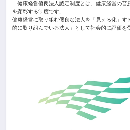
健康経営優良法人認定制度とは、健康経営の普及
を顕彰する制度です。
健康経営に取り組む優良な法人を「見える化」す
的に取り組んでいる法人」として社会的に評価を