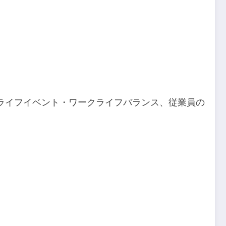
ライフイベント・ワークライフバランス、従業員の