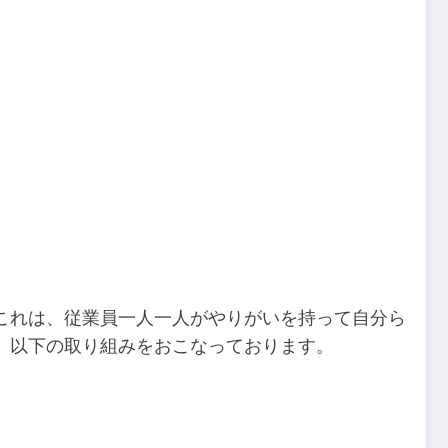
これは、従業員一人一人がやりがいを持って自分ら
、以下の取り組みをおこなっております。