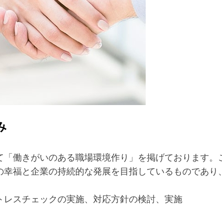
み
「働きがいのある職場環境作り」を掲げております。
の幸福と企業の持続的な発展を目指しているものであり
トレスチェックの実施、対応方針の検討、実施