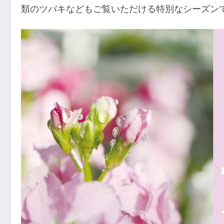
類のツバキなどもご覧いただける特別なシーズン