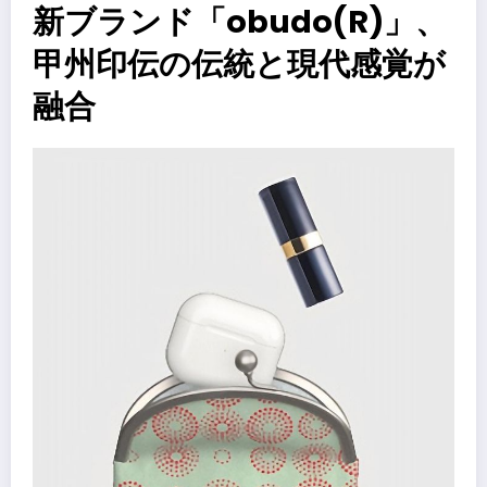
新ブランド「obudo(R)」、
甲州印伝の伝統と現代感覚が
融合