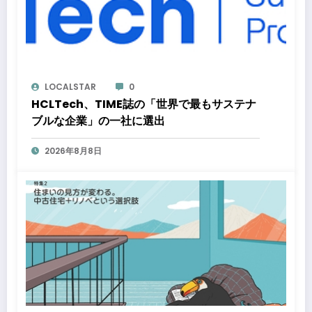
LOCALSTAR
0
HCLTech、TIME誌の「世界で最もサステナ
ブルな企業」の一社に選出
2026年8月8日