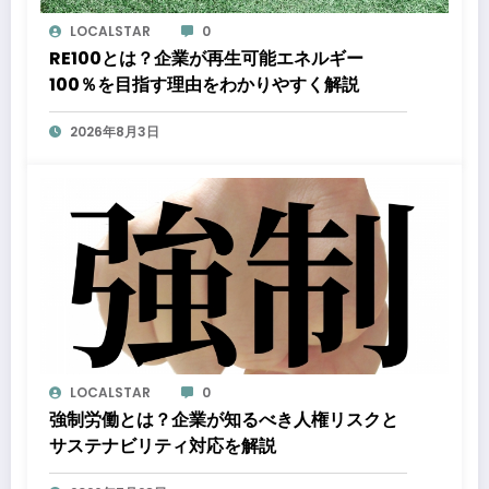
LOCALSTAR
0
RE100とは？企業が再生可能エネルギー
100％を目指す理由をわかりやすく解説
2026年8月3日
LOCALSTAR
0
強制労働とは？企業が知るべき人権リスクと
サステナビリティ対応を解説