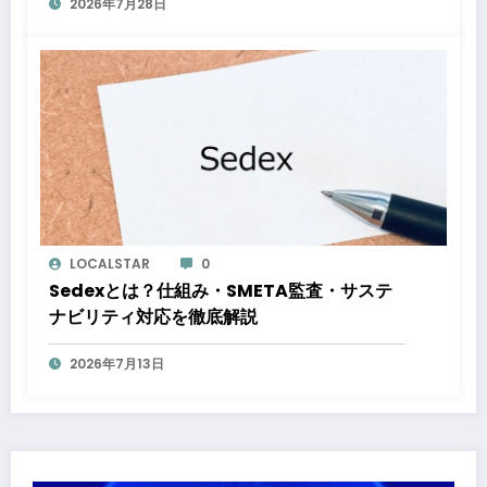
2026年7月28日
LOCALSTAR
0
Sedexとは？仕組み・SMETA監査・サステ
ナビリティ対応を徹底解説
2026年7月13日