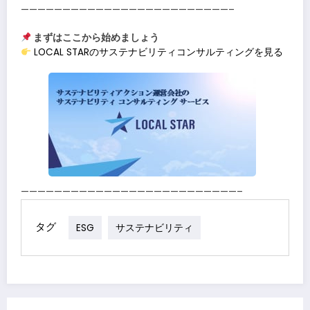
—————————————————————————–
まずはここから始めましょう
LOCAL STARのサステナビリティコンサルティングを見る
——————————————————————————–
タグ
ESG
サステナビリティ