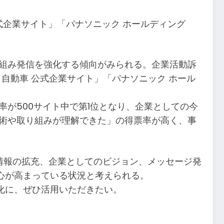
式企業サイト」「パナソニック ホールディング
り組み発信を強化する傾向がみられる。企業活動訴
自動車 公式企業サイト」「パナソニック ホール
が500サイト中で第1位となり、企業としての今
技術や取り組みが理解できた」の得票率が高く、事
情報の拡充、企業としてのビジョン、メッセージ発
心が高まっている状況と考えられる。
化に、ぜひ活用いただきたい。