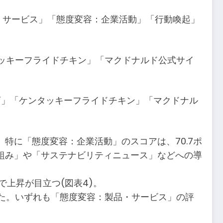
品・サービス」「態度変容：企業活動」「行動喚起」
タッキーフライドチキン」「マクドナルド公式サイ
店」「ケンタッキーフライドチキン」「マクドナル
。特に「態度変容：企業活動」のスコアは、70.7ポ
組み」や「サステナビリティニュース」などへの導
上昇が目立つ(図表4)。
った。いずれも「態度変容：製品・サービス」の評