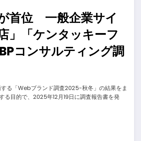
」が首位 一般企業サイ
店」「ケンタッキーフ
BPコンサルティング調
する「Webブランド調査2025-秋冬」の結果をま
目的で、2025年12月19日に調査報告書を発