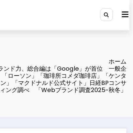
ホーム
ランド力、総合編は「Google」が首位 一般企
、「ローソン」「珈琲所コメダ珈琲店」「ケンタ
ン」「マクドナルド公式サイト」日経BPコンサ
ィング調べ 「Webブランド調査2025-秋冬」