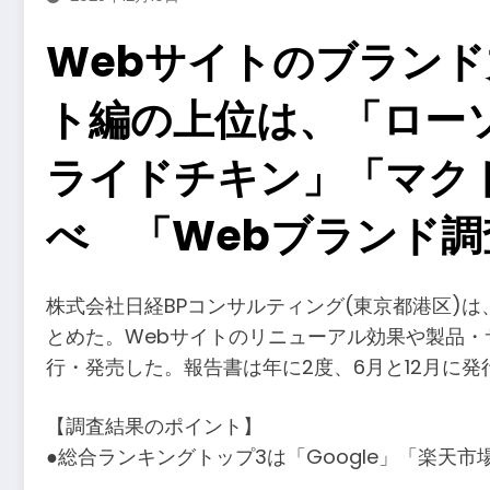
Webサイトのブランド
ト編の上位は、「ロー
ライドチキン」「マク
べ 「Webブランド調査
株式会社日経BPコンサルティング(東京都港区)は
とめた。Webサイトのリニューアル効果や製品・サ
行・発売した。報告書は年に2度、6月と12月に発
【調査結果のポイント】
●総合ランキングトップ3は「Google」「楽天市場