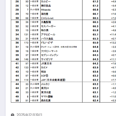
2025年12月19日