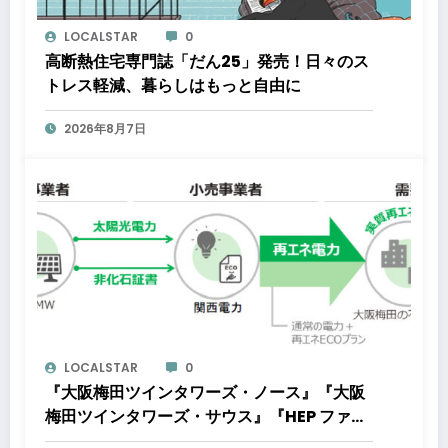
LOCALSTAR
0
高断熱住宅専門誌「だん25」発売！日々のス
トレス軽減、暮らしはもっと自由に
2026年8月7日
LOCALSTAR
0
『大阪梅田ツインタワーズ・ノース』『大阪
梅田ツインタワーズ・サウス』『HEP ファイ
ブ』において8月下旬から「オフサイト型コ