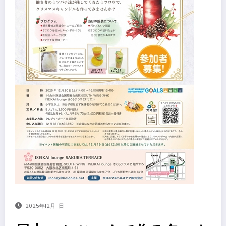
2025年12月11日