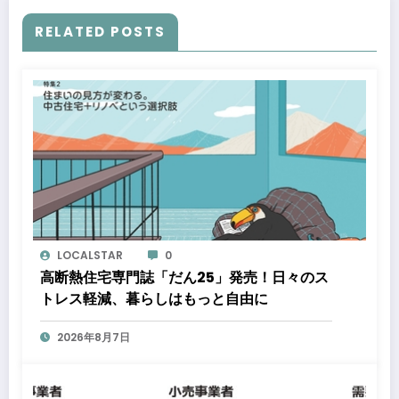
RELATED POSTS
LOCALSTAR
0
高断熱住宅専門誌「だん25」発売！日々のス
トレス軽減、暮らしはもっと自由に
2026年8月7日