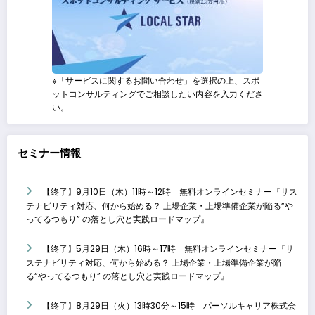
※「サービスに関するお問い合わせ」を選択の上、スポ
ットコンサルティングでご相談したい内容を入力くださ
い。
セミナー情報
【終了】9月10日（木）11時～12時 無料オンラインセミナー『サス
テナビリティ対応、何から始める？ 上場企業・上場準備企業が陥る“や
ってるつもり” の落とし穴と実践ロードマップ』
【終了】5月29日（木）16時～17時 無料オンラインセミナー『サ
ステナビリティ対応、何から始める？ 上場企業・上場準備企業が陥
る“やってるつもり” の落とし穴と実践ロードマップ』
【終了】8月29日（火）13時30分～15時 パーソルキャリア株式会