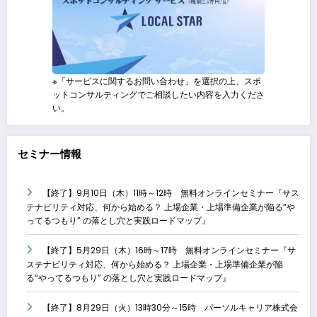
※「サービスに関するお問い合わせ」を選択の上、スポ
ットコンサルティングでご相談したい内容を入力くださ
い。
セミナー情報
【終了】9月10日（木）11時～12時 無料オンラインセミナー『サス
テナビリティ対応、何から始める？ 上場企業・上場準備企業が陥る“や
ってるつもり” の落とし穴と実践ロードマップ』
【終了】5月29日（木）16時～17時 無料オンラインセミナー『サ
ステナビリティ対応、何から始める？ 上場企業・上場準備企業が陥
る“やってるつもり” の落とし穴と実践ロードマップ』
【終了】8月29日（火）13時30分～15時 パーソルキャリア株式会