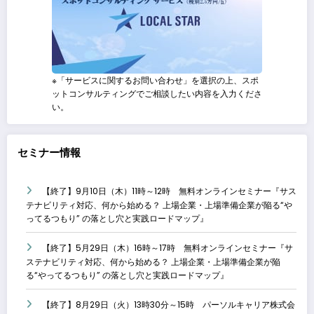
※「サービスに関するお問い合わせ」を選択の上、スポ
ットコンサルティングでご相談したい内容を入力くださ
い。
セミナー情報
【終了】9月10日（木）11時～12時 無料オンラインセミナー『サス
テナビリティ対応、何から始める？ 上場企業・上場準備企業が陥る“や
ってるつもり” の落とし穴と実践ロードマップ』
【終了】5月29日（木）16時～17時 無料オンラインセミナー『サ
ステナビリティ対応、何から始める？ 上場企業・上場準備企業が陥
る“やってるつもり” の落とし穴と実践ロードマップ』
【終了】8月29日（火）13時30分～15時 パーソルキャリア株式会