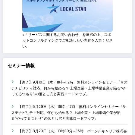
※「サービスに関するお問い合わせ」を選択の上、スポ
ットコンサルティングでご相談したい内容を入力くださ
い。
セミナー情報
【終了】9月10日（木）11時～12時 無料オンラインセミナー『サス
テナビリティ対応、何から始める？ 上場企業・上場準備企業が陥る“や
ってるつもり” の落とし穴と実践ロードマップ』
【終了】5月29日（木）16時～17時 無料オンラインセミナー『サ
ステナビリティ対応、何から始める？ 上場企業・上場準備企業が陥
る“やってるつもり” の落とし穴と実践ロードマップ』
【終了】8月29日（火）13時30分～15時 パーソルキャリア株式会