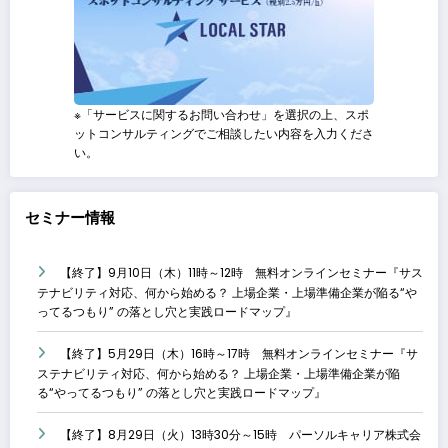
※「サービスに関するお問い合わせ」を選択の上、スポ
ットコンサルティングでご相談したい内容を入力くださ
い。
セミナー情報
【終了】9月10日（木）11時～12時 無料オンラインセミナー『サス
テナビリティ対応、何から始める？ 上場企業・上場準備企業が陥る“や
ってるつもり” の落とし穴と実践ロードマップ』
【終了】5月29日（木）16時～17時 無料オンラインセミナー『サ
ステナビリティ対応、何から始める？ 上場企業・上場準備企業が陥
る“やってるつもり” の落とし穴と実践ロードマップ』
【終了】8月29日（火）13時30分～15時 パーソルキャリア株式会