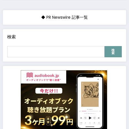
◆ PR Newswire 記事一覧
検索
検
索