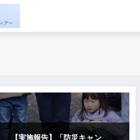
【実施報告】「防災キャン