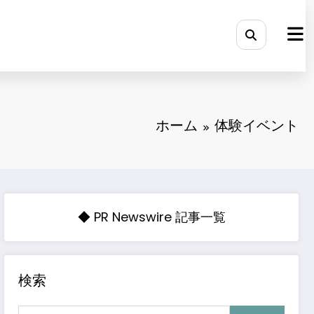
ホーム
体験イベント
◆ PR Newswire 記事一覧
検索